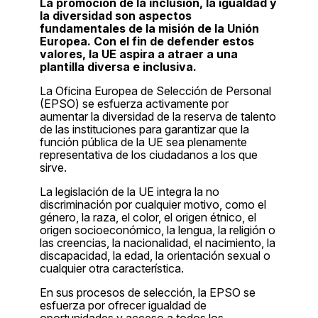
La promoción de la inclusión, la igualdad y
la diversidad son aspectos
fundamentales de la misión de la Unión
Europea. Con el fin de defender estos
valores, la UE aspira a atraer a una
plantilla diversa e inclusiva.
La Oficina Europea de Selección de Personal
(EPSO) se esfuerza activamente por
aumentar la diversidad de la reserva de talento
de las instituciones para garantizar que la
función pública de la UE sea plenamente
representativa de los ciudadanos a los que
sirve.
La legislación de la UE integra la no
discriminación por cualquier motivo, como el
género, la raza, el color, el origen étnico, el
origen socioeconómico, la lengua, la religión o
las creencias, la nacionalidad, el nacimiento, la
discapacidad, la edad, la orientación sexual o
cualquier otra característica.
En sus procesos de selección, la EPSO se
esfuerza por ofrecer igualdad de