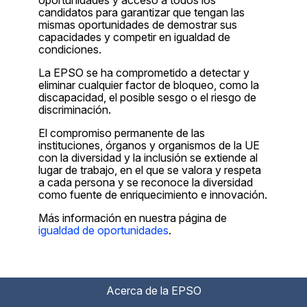
oportunidades y acceso a todos los
candidatos para garantizar que tengan las
mismas oportunidades de demostrar sus
capacidades y competir en igualdad de
condiciones.
La EPSO se ha comprometido a detectar y
eliminar cualquier factor de bloqueo, como la
discapacidad, el posible sesgo o el riesgo de
discriminación.
El compromiso permanente de las
instituciones, órganos y organismos de la UE
con la diversidad y la inclusión se extiende al
lugar de trabajo, en el que se valora y respeta
a cada persona y se reconoce la diversidad
como fuente de enriquecimiento e innovación.
Más información en nuestra página de
igualdad de oportunidades
.
Acerca de la EPSO