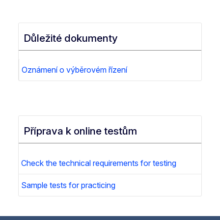
Důležité dokumenty
Oznámení o výběrovém řízení
Příprava k online testům
Check the technical requirements for testing
Sample tests for practicing