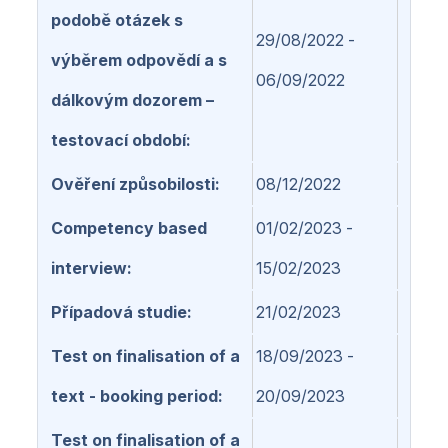
podobě otázek s
29/08/2022 -
výběrem odpovědí a s
06/09/2022
dálkovým dozorem –
testovací období
Ověření způsobilosti
08/12/2022
Competency based
01/02/2023 -
interview
15/02/2023
Případová studie
21/02/2023
Test on finalisation of a
18/09/2023 -
text - booking period
20/09/2023
Test on finalisation of a