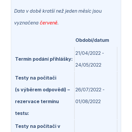
Data v době kratší než jeden měsíc jsou
vyznačena
červeně
.
Období/datum
21/04/2022 -
Termín podání přihlášky
24/05/2022
Testy na počítači
(s výběrem odpovědí) –
26/07/2022 -
rezervace termínu
01/08/2022
testu
Testy na počítači v