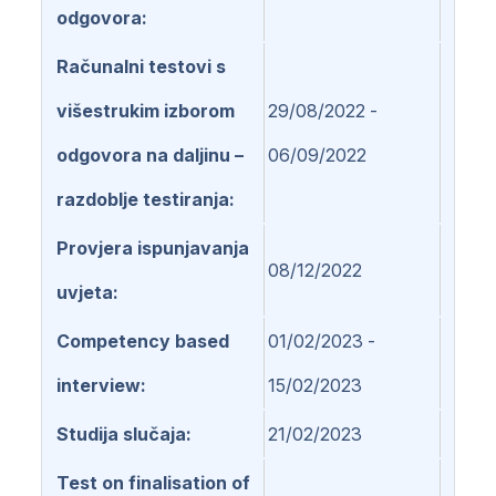
odgovora
Računalni testovi s
višestrukim izborom
29/08/2022 -
odgovora na daljinu –
06/09/2022
razdoblje testiranja
Provjera ispunjavanja
08/12/2022
uvjeta
Competency based
01/02/2023 -
interview
15/02/2023
Studija slučaja
21/02/2023
Test on finalisation of