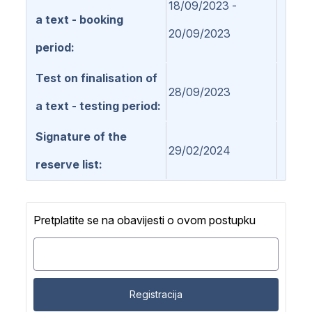
18/09/2023 -
a text - booking
20/09/2023
period
Test on finalisation of
28/09/2023
a text - testing period
Signature of the
29/02/2024
reserve list
Pretplatite se na obavijesti o ovom postupku
Registracija