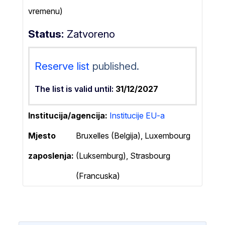
vremenu)
Status
Zatvoreno
Reserve list
published.
The list is valid until:
31/12/2027
Institucija/agencija
Institucije EU-a
Mjesto
Bruxelles (Belgija), Luxembourg
zaposlenja:
(Luksemburg), Strasbourg
(Francuska)