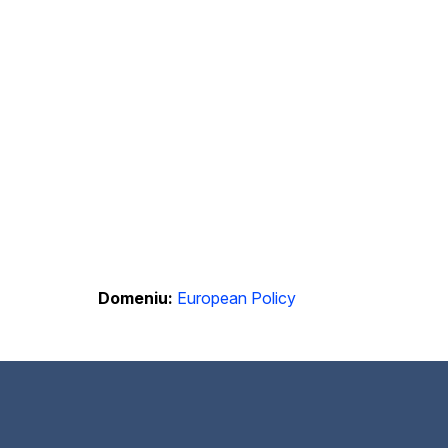
Domeniu:
European Policy