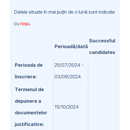
Datele situate în mai puțin de o lună sunt indicate
cu
roșu
.
Successful
Perioadă/dată
candidates
Perioada de
25/07/2024 -
înscriere
03/09/2024
Termenul de
depunere a
15/10/2024
documentelor
justificative