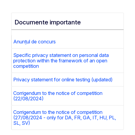
Documente importante
Anunțul de concurs
Specific privacy statement on personal data
protection within the framework of an open
competition
Privacy statement for online testing (updated)
Corrigendum to the notice of competition
(22/08/2024)
Corrigendum to the notice of competition
(27/08/2024 - only for DA, FR, GA, IT, HU, PL,
SL, SV)