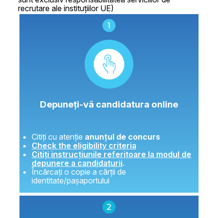
recrutare ale instituțiilor UE)
Depuneți-vă candidatura online
Citiți cu atenție
anunțul de concurs
Check the eligibility criteria
Citiți instrucțiunile referitoare la modul de
depunere a candidaturii
.
Încărcați o copie a cărții de
identitate/pașaportului